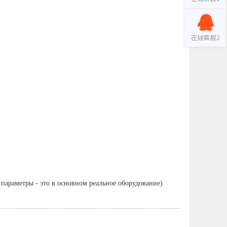
параметры - это в основном реальное оборудование)