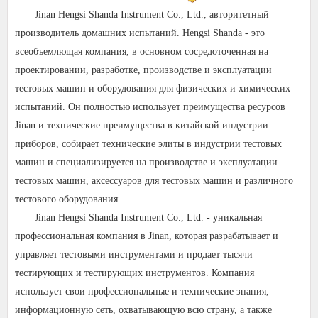
Jinan Hengsi Shanda Instrument Co., Ltd., авторитетный
производитель домашних испытаний. Hengsi Shanda - это
всеобъемлющая компания, в основном сосредоточенная на
проектировании, разработке, производстве и эксплуатации
тестовых машин и оборудования для физических и химических
испытаний. Он полностью использует преимущества ресурсов
Jinan и технические преимущества в китайской индустрии
приборов, собирает технические элиты в индустрии тестовых
машин и специализируется на производстве и эксплуатации
тестовых машин, аксессуаров для тестовых машин и различного
тестового оборудования.
Jinan Hengsi Shanda Instrument Co., Ltd. - уникальная
профессиональная компания в Jinan, которая разрабатывает и
управляет тестовыми инструментами и продает тысячи
тестирующих и тестирующих инструментов. Компания
использует свои профессиональные и технические знания,
информационную сеть, охватывающую всю страну, а также