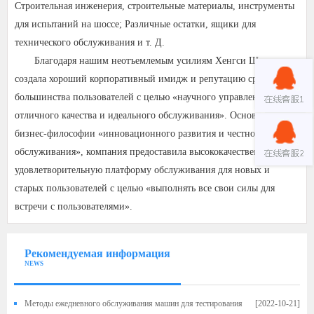
Строительная инженерия, строительные материалы, инструменты
для испытаний на шоссе; Различные остатки, ящики для
технического обслуживания и т. Д.
Благодаря нашим неотъемлемым усилиям Хенгси Шанда
создала хороший корпоративный имидж и репутацию среди
большинства пользователей с целью «научного управления,
отличного качества и идеального обслуживания». Основываясь на
бизнес-философии «инновационного развития и честного
обслуживания», компания предоставила высококачественную и
удовлетворительную платформу обслуживания для новых и
старых пользователей с целью «выполнять все свои силы для
встречи с пользователями».
Рекомендуемая информация
NEWS
Методы ежедневного обслуживания машин для тестирования
[2022-10-21]