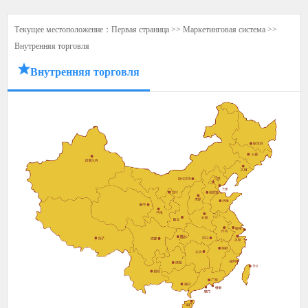
Текущее местоположение：
Первая страница
>>
Маркетинговая система
>>
Внутренняя торговля
Внутренняя торговля