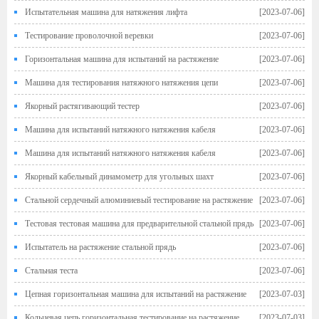
Испытательная машина для натяжения лифта
[2023-07-06]
Тестирование проволочной веревки
[2023-07-06]
Горизонтальная машина для испытаний на растяжение
[2023-07-06]
Машина для тестирования натяжного натяжения цепи
[2023-07-06]
Якорный растягивающий тестер
[2023-07-06]
Машина для испытаний натяжного натяжения кабеля
[2023-07-06]
Машина для испытаний натяжного натяжения кабеля
[2023-07-06]
Якорный кабельный динамометр для угольных шахт
[2023-07-06]
Стальной сердечный алюминиевый тестирование на растяжение
[2023-07-06]
Тестовая тестовая машина для предварительной стальной прядь
[2023-07-06]
Испытатель на растяжение стальной прядь
[2023-07-06]
Стальная теста
[2023-07-06]
Цепная горизонтальная машина для испытаний на растяжение
[2023-07-03]
Кольцевая цепь горизонтальная тестирование на растяжение
[2023-07-03]