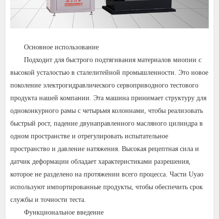
Основное использование
Подходит для быстрого подтягивания материалов миопии с
высокой усталостью в сталелитейной промышленности. Это новое
поколение электрогидравлического сервоприводного тестового
продукта нашей компании. Эта машина принимает структуру для
одноконкурного рамы с четырьмя колоннами, чтобы реализовать
быстрый рост, падение двунаправленного масляного цилиндра в
одном пространстве и отрегулировать испытательное
пространство и давление натяжения. Высокая рецептная сила и
датчик деформации обладает характеристиками разрешения,
которое не разделено на протяжении всего процесса. Части Uyao
используют импортированные продукты, чтобы обеспечить срок
службы и точности теста.
Функциональное введение