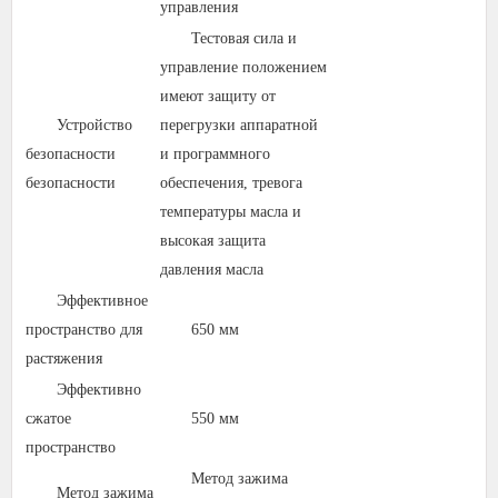
управления
Тестовая сила и
управление положением
имеют защиту от
Устройство
перегрузки аппаратной
безопасности
и программного
безопасности
обеспечения, тревога
температуры масла и
высокая защита
давления масла
Эффективное
пространство для
650 мм
растяжения
Эффективно
сжатое
550 мм
пространство
Метод зажима
Метод зажима