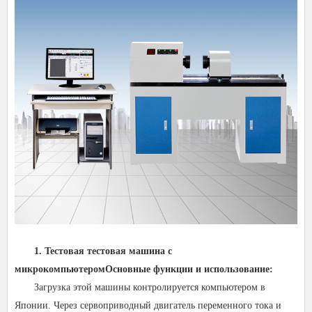
1. Тестовая тестовая машина с
микрокомпьютером
Основные функции и использование:
Загрузка этой машины контролируется компьютером в
Японии. Через сервоприводный двигатель переменного тока и