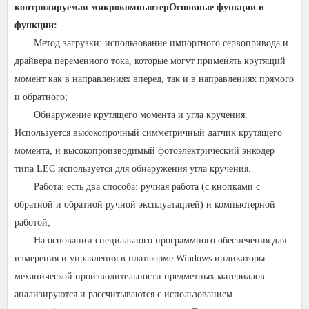
контролируемая микрокомпьютер
Основные функции и
функции:
Метод загрузки: использование импортного сервопривода и
драйвера переменного тока, которые могут применять крутящий
момент как в направлениях вперед, так и в направлениях прямого
и обратного;
Обнаружение крутящего момента и угла кручения.
Используется высокопрочный симметричный датчик крутящего
момента, и высокопроизводимый фотоэлектрический энкодер
типа LEC используется для обнаружения угла кручения.
Работа: есть два способа: ручная работа (с кнопками с
обратной и обратной ручной эксплуатацией) и компьютерной
работой;
На основании специального программного обеспечения для
измерения и управления в платформе Windows индикаторы
механической производительности предметных материалов
анализируются и рассчитываются с использованием