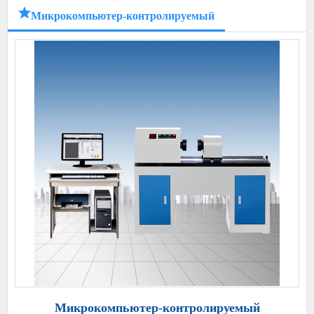
Микрокомпьютер-контролируемый
Микрокомпьютер-контролируемый