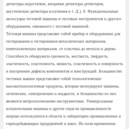
детекторы недостатков, вихревые детекторы детекторов,
акустические детекторы излучения и т. Д.); 8. Функциональные
аксессуары тестовой машины и тестовых инструментов и другого
оборудования, связанного с тестовой машиной.
Тестовая машина представляет собой прибор и оборудование для
тестирования и тестирования металлических материалов,
неметаллических материалов, от пластика до металла и дерева.
Способность обнаружить прочность, жесткость, твердость,
эластичность, пластичность, вязкость, пластичность и поверхность
и внутренние дефекты компонентов и конструкций. Большинство
тестовых машин представляют собой технологические
высокотехнологичные продукты, которые интегрируют машины,
оптические, электрические и жидкости, и большинство из них
являются метрологическими инструментами. Универсальные
испытательные машины и другие отрасли промышленности
широко используются в области и лаборатории промышленных и
горнодобывающих предприятий и школ. Их поля применения